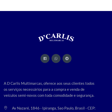
A D Carlis Multimarcas, oferece aos seus clientes todos
os serviços necessários para a compra e venda de
veículos semi-novos com toda comodidade e segurança.
Av Nazaré, 1846 - Ipiranga, Sao Paulo, Brasil - CEP: