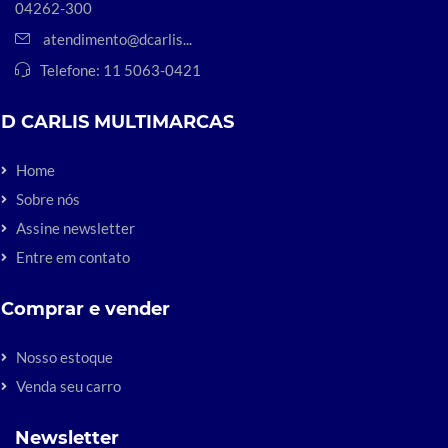
04262-300
atendimento@dcarlis...
Telefone:
11 5063-0421
D CARLIS MULTIMARCAS
Home
Sobre nós
Assine newsletter
Entre em contato
Comprar e vender
Nosso estoque
Venda seu carro
Newsletter